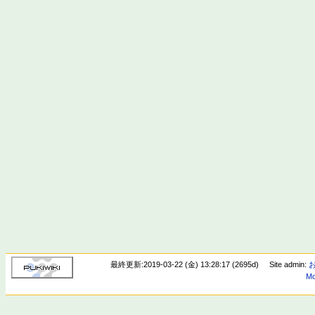
最終更新:2019-03-22 (金) 13:28:17 (2695d)
Site admin:
Mo