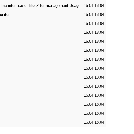
ine interface of BlueZ for management Usage
16.04 18.04
onitor
16.04 18.04
16.04 18.04
16.04 18.04
16.04 18.04
16.04 18.04
16.04 18.04
16.04 18.04
16.04 18.04
16.04 18.04
16.04 18.04
16.04 18.04
16.04 18.04
16.04 18.04