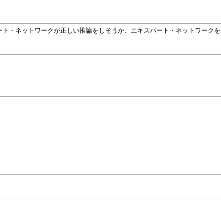
ート・ネットワークが正しい推論をしそうか、エキスパート・ネットワークを