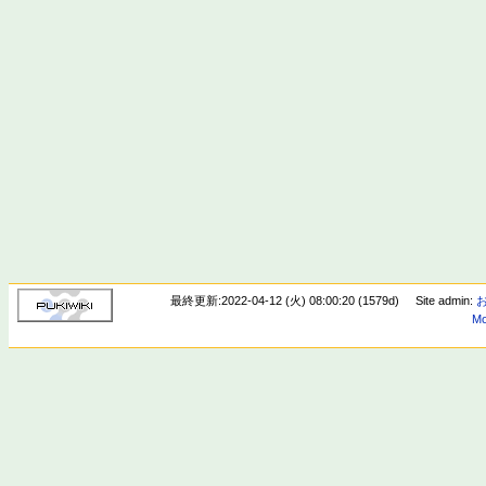
最終更新:2022-04-12 (火) 08:00:20 (1579d)
Site admin:
Mo