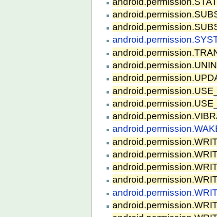
android.permission.ST
android.permission.
android.permission.
android.permission.
android.permission.TR
android.permission.U
android.permission.U
android.permission.U
android.permission.USE
android.permission.VIB
android.permission.W
android.permission.W
android.permission.W
android.permission.W
android.permission.W
android.permission.
android.permission.W