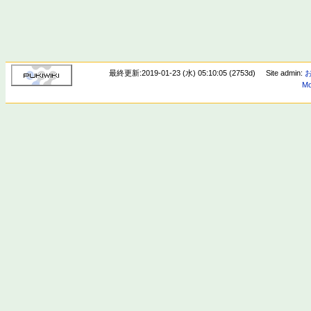
最終更新:2019-01-23 (水) 05:10:05 (2753d)
Site admin:
Mo