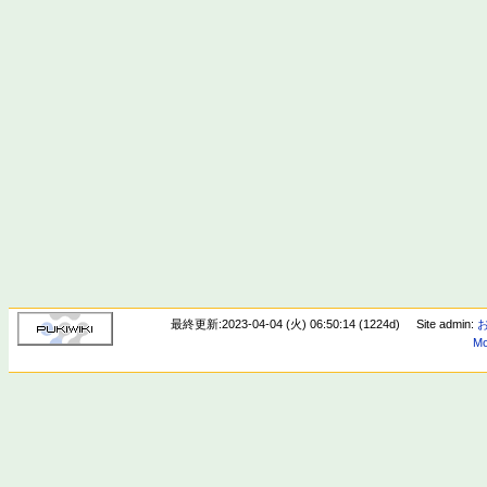
最終更新:2023-04-04 (火) 06:50:14 (1224d)
Site admin:
Mo