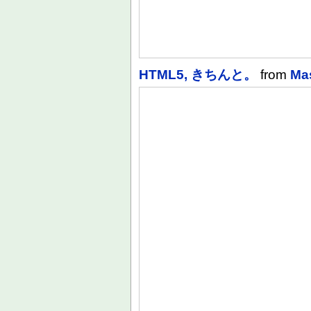
HTML5, きちんと。
from
Ma