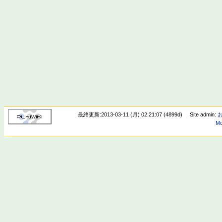
最終更新:2013-03-11 (月) 02:21:07 (4899d)
Site admin:
Mo