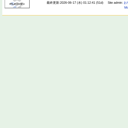
最終更新:2026-06-17 (水) 01:12:41 (51d)
Site admin:
お
Mo