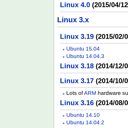
Linux 4.0
(2015/04/12
Linux 3.x
Linux 3.19
(2015/02/0
Ubuntu 15.04
Ubuntu 14.04.3
Linux 3.18
(2014/12/0
Linux 3.17
(2014/10/0
Lots of
ARM
hardware su
Linux 3.16
(2014/08/0
Ubuntu 14.10
Ubuntu 14.04.2