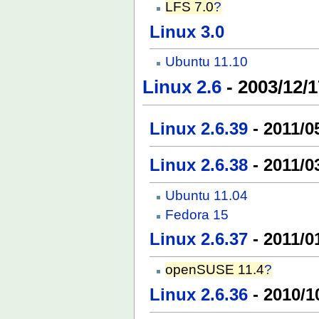
LFS 7.0
?
Linux 3.0
Ubuntu 11.10
Linux 2.6
- 2003/12/1
Linux 2.6.39
- 2011/0
Linux 2.6.38
- 2011/0
Ubuntu 11.04
Fedora 15
Linux 2.6.37
- 2011/0
openSUSE 11.4
?
Linux 2.6.36
- 2010/1