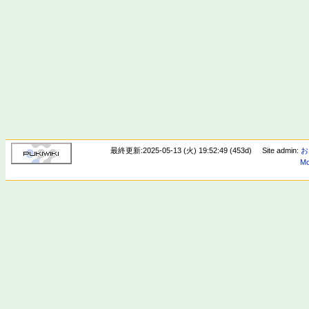
最終更新:2025-05-13 (火) 19:52:49 (453d)
Site admin:
お
Mo