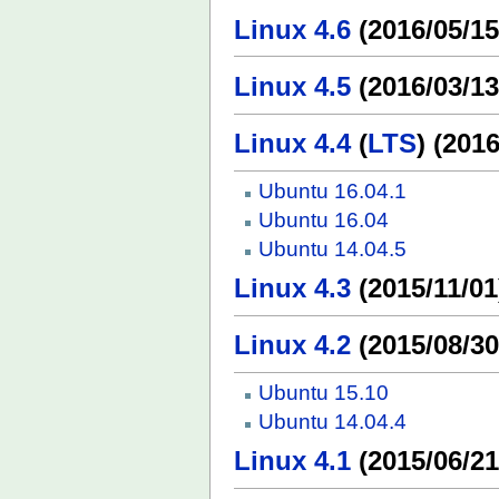
Linux 4.6
(2016/05/15
Linux 4.5
(2016/03/13
Linux 4.4
(
LTS
) (201
Ubuntu 16.04.1
Ubuntu 16.04
Ubuntu 14.04.5
Linux 4.3
(2015/11/01
Linux 4.2
(2015/08/30
Ubuntu 15.10
Ubuntu 14.04.4
Linux 4.1
(2015/06/21