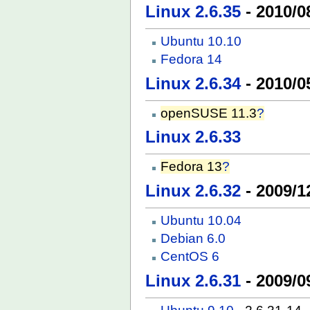
Linux 2.6.35
- 2010/0
Ubuntu 10.10
Fedora 14
Linux 2.6.34
- 2010/0
openSUSE 11.3
?
Linux 2.6.33
Fedora 13
?
Linux 2.6.32
- 2009/1
Ubuntu 10.04
Debian 6.0
CentOS 6
Linux 2.6.31
- 2009/0