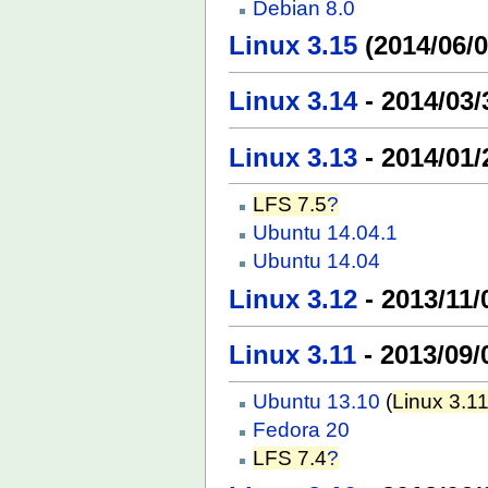
Debian 8.0
Linux 3.15
(2014/06/0
Linux 3.14
- 2014/03/
Linux 3.13
- 2014/01/
LFS 7.5
?
Ubuntu 14.04.1
Ubuntu 14.04
Linux 3.12
- 2013/11/
Linux 3.11
- 2013/09/
Ubuntu 13.10
(
Linux 3.11
Fedora 20
LFS 7.4
?