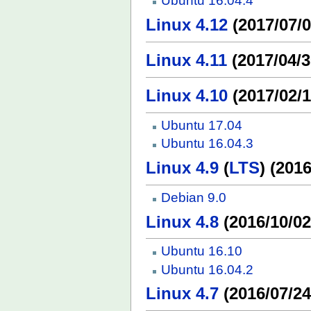
Ubuntu 16.04.4
Linux 4.12
(2017/07/0
Linux 4.11
(2017/04/3
Linux 4.10
(2017/02/1
Ubuntu 17.04
Ubuntu 16.04.3
Linux 4.9
(
LTS
) (201
Debian 9.0
Linux 4.8
(2016/10/02
Ubuntu 16.10
Ubuntu 16.04.2
Linux 4.7
(2016/07/24