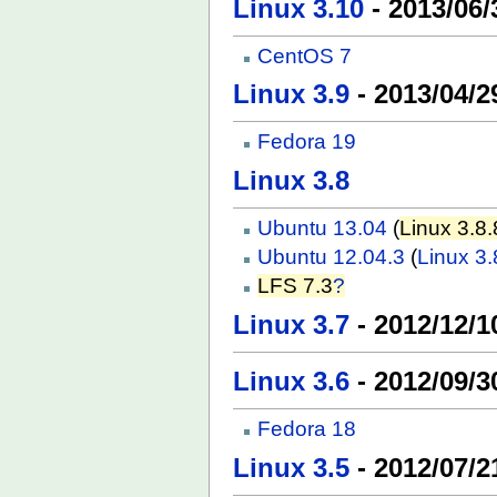
Linux 3.10
- 2013/06/
CentOS 7
Linux 3.9
- 2013/04/2
Fedora 19
Linux 3.8
Ubuntu 13.04
(
Linux 3.8.
Ubuntu 12.04.3
(
Linux 3.
LFS 7.3
?
Linux 3.7
- 2012/12/1
Linux 3.6
- 2012/09/3
Fedora 18
Linux 3.5
- 2012/07/2