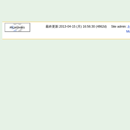
最終更新:2013-04-15 (月) 16:56:30 (4862d)
Site admin:
Mo