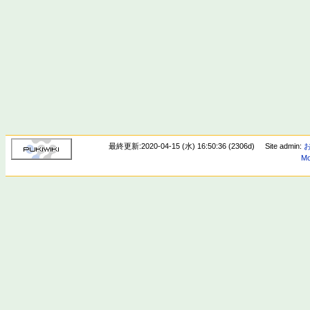
最終更新:2020-04-15 (水) 16:50:36 (2306d)
Site admin:
Mo