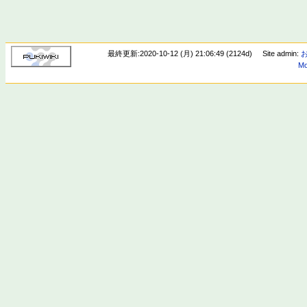
最終更新:2020-10-12 (月) 21:06:49 (2124d)
Site admin:
Mo