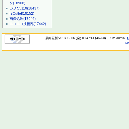
ン
(18908)
JXD S5110
(18437)
IBOutlet
(18152)
画像処理
(17946)
ニコニコ技術部
(17442)
最終更新:2013-12-06 (金) 09:47:41 (4626d)
Site admin:
Mo