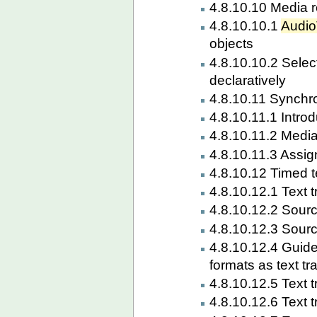
4.8.10.10 Media r
4.8.10.10.1
Audio
objects
4.8.10.10.2 Selec
declaratively
4.8.10.11 Synchr
4.8.10.11.1 Introd
4.8.10.11.2 Media
4.8.10.11.3 Assig
4.8.10.12 Timed t
4.8.10.12.1 Text 
4.8.10.12.2 Sourc
4.8.10.12.3 Sourc
4.8.10.12.4 Guide
formats as text t
4.8.10.12.5 Text 
4.8.10.12.6 Text 