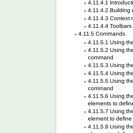
4.11.4.1 Introduct
4.11.4.2 Building
4.11.4.3 Context
4.11.4.4 Toolbars
4.11.5 Commands
4.11.5.1 Using t
4.11.5.2 Using t
command
4.11.5.3 Using t
4.11.5.4 Using t
4.11.5.5 Using t
command
4.11.5.6 Using t
elements to defin
4.11.5.7 Using t
element to defin
4.11.5.8 Using t