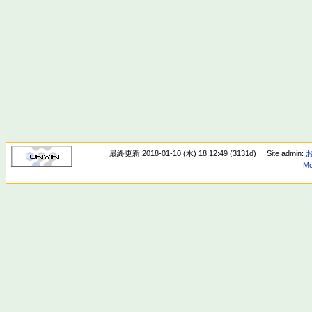
最終更新:2018-01-10 (水) 18:12:49 (3131d)
Site admin:
Mo