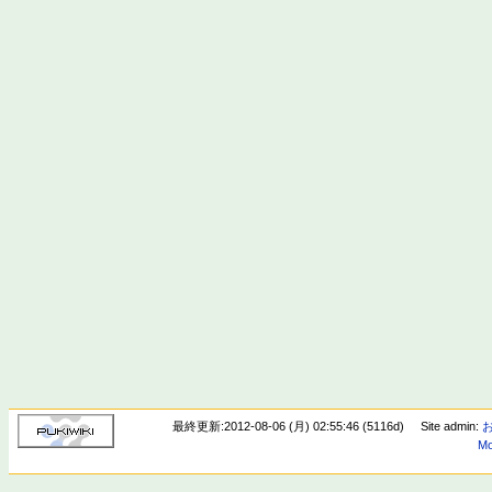
最終更新:2012-08-06 (月) 02:55:46 (5116d)
Site admin:
Mo