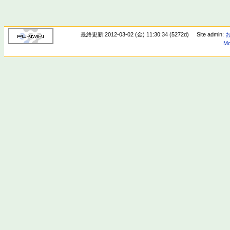
最終更新:2012-03-02 (金) 11:30:34 (5272d)
Site admin:
Mo