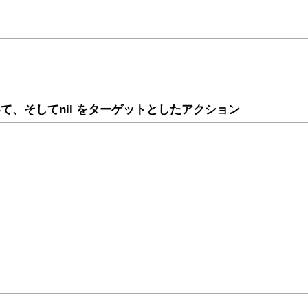
て、そしてnil をターゲットとしたアクション