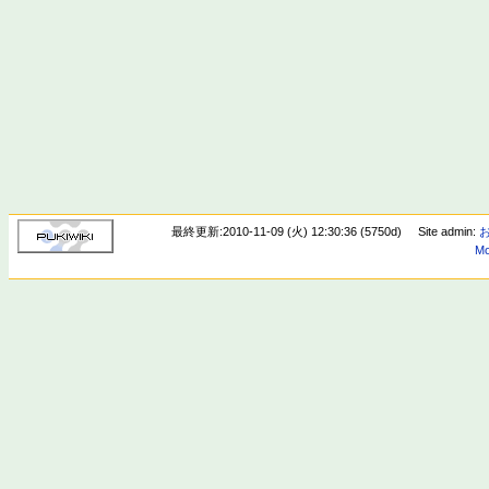
最終更新:2010-11-09 (火) 12:30:36 (5750d)
Site admin:
Mo