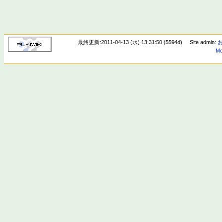
最終更新:2011-04-13 (水) 13:31:50 (5594d)
Site admin:
Mo