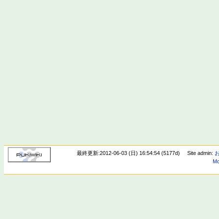
最終更新:2012-06-03 (日) 16:54:54 (5177d)
Site admin:
Mo