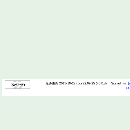
最終更新:2013-10-22 (火) 22:09:25 (4671d)
Site admin:
Mo