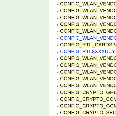
CONFIG_WLAN_VENDO
CONFIG_WLAN_VENDO
CONFIG_WLAN_VEND
CONFIG_WLAN_VEND
CONFIG_WLAN_VENDO
CONFIG_WLAN_VEND
CONFIG_RTL_CARDS
?
CONFIG_RTL8XXXU
=m
CONFIG_WLAN_VENDO
CONFIG_WLAN_VEND
CONFIG_WLAN_VENDO
CONFIG_WLAN_VEND
CONFIG_WLAN_VEND
CONFIG_CRYPTO_GF1
CONFIG_CRYPTO_CC
CONFIG_CRYPTO_GC
CONFIG_CRYPTO_SEQ