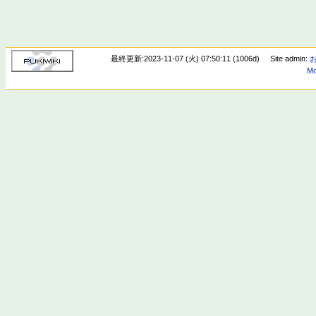
最終更新:2023-11-07 (火) 07:50:11 (1006d)
Site admin:
Mo