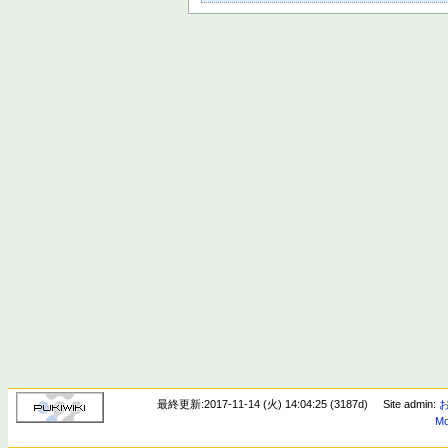
最終更新:2017-11-14 (火) 14:04:25 (3187d)
Site admin:
Mo