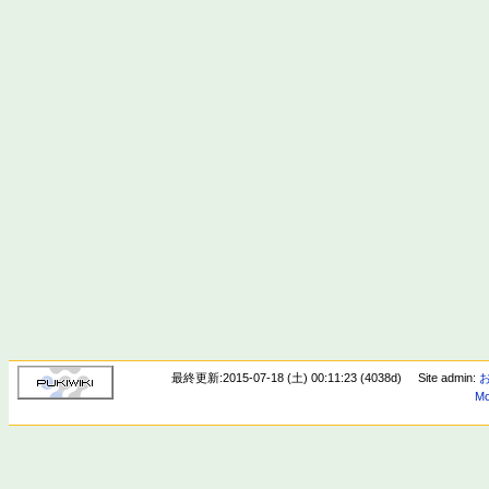
最終更新:2015-07-18 (土) 00:11:23 (4038d)
Site admin:
Mo