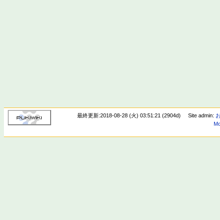
最終更新:2018-08-28 (火) 03:51:21 (2904d)
Site admin:
Mo