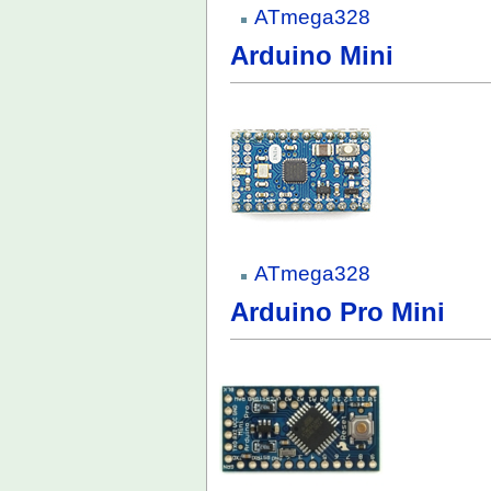
ATmega328
Arduino Mini
ATmega328
Arduino Pro Mini