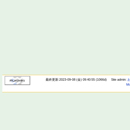
最終更新:2023-09-08 (金) 09:40:55 (1066d)
Site admin:
Mo