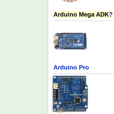
Arduino Mega ADK
?
Arduino Pro