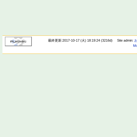
最終更新:2017-10-17 (火) 18:19:24 (3216d)
Site admin:
Mo