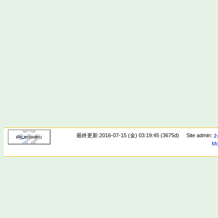
最終更新:2016-07-15 (金) 03:19:45 (3675d)
Site admin:
Mo