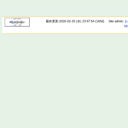
最終更新:2026-02-25 (水) 23:47:54 (165d)
Site admin:
お
Mo