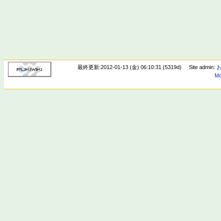
最終更新:2012-01-13 (金) 06:10:31 (5319d)
Site admin:
Mo