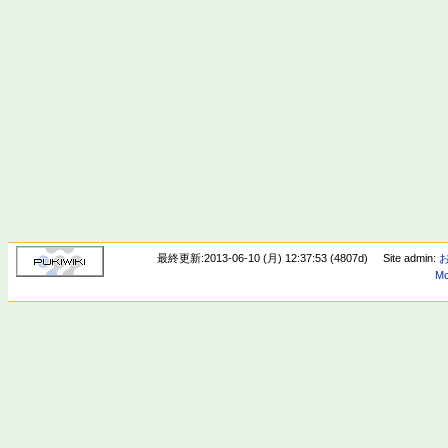
最終更新:2013-06-10 (月) 12:37:53 (4807d)
Site admin:
Mo