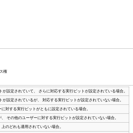
ス権
トが設定されていて、 さらに対応する実行ビットが設定されている場合。
トが設定されているが、 対応する実行ビットが設定されていない場合。
ーザーに対する実行ビットがともに設定されている場合。
いるが、 その他のユーザーに対する実行ビットが設定されていない場合。
、上のどれも適用されていない場合。