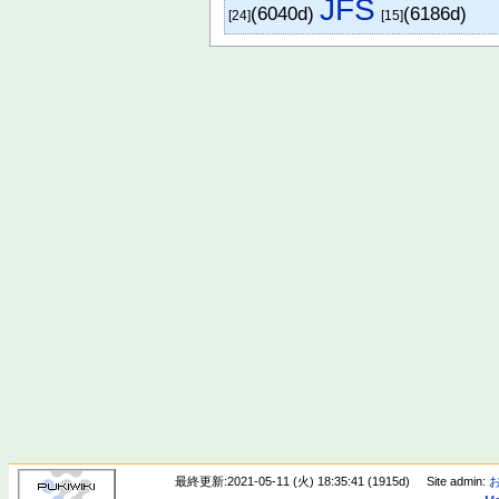
JFS
(6040d)
(6186d)
[24]
[15]
最終更新:2021-05-11 (火) 18:35:41 (1915d)
Site admin: