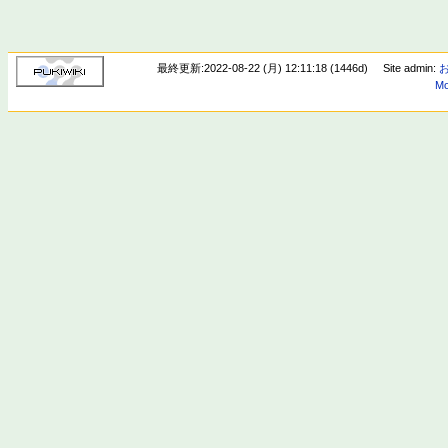
最終更新:2022-08-22 (月) 12:11:18 (1446d)
Site admin:
Mo