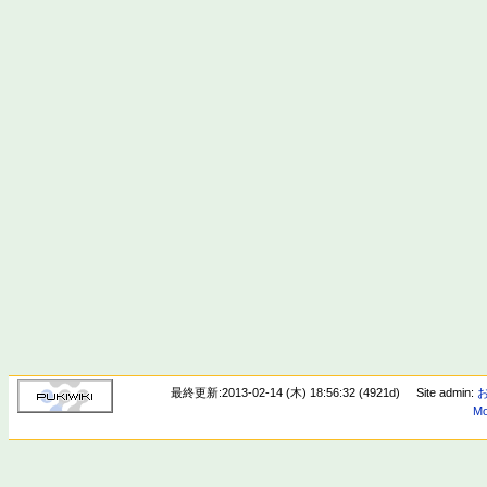
最終更新:2013-02-14 (木) 18:56:32 (4921d)
Site admin:
Mo