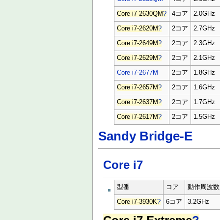
Core i7-2630QM
?
4コア
2.0GHz
Core i7-2620M
?
2コア
2.7GHz
Core i7-2649M
?
2コア
2.3GHz
Core i7-2629M
?
2コア
2.1GHz
Core i7-2677M
2コア
1.8GHz
Core i7-2657M
?
2コア
1.6GHz
Core i7-2637M
?
2コア
1.7GHz
Core i7-2617M
?
2コア
1.5GHz
Sandy Bridge-E
Core i7
型番
コア
動作周波数
Core i7-3930K
?
6コア
3.2GHz