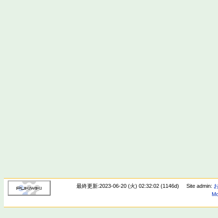
最終更新:2023-06-20 (火) 02:32:02 (1146d)
Site admin:
Mo