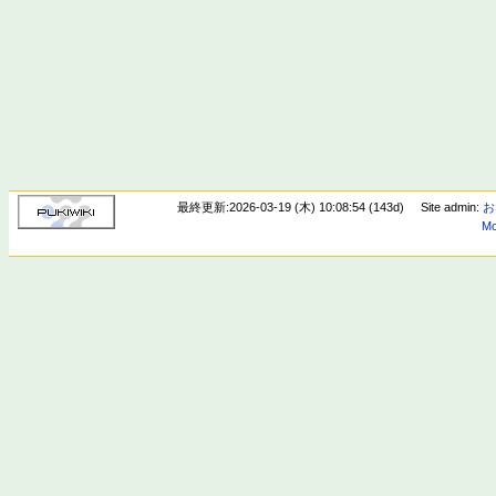
最終更新:2026-03-19 (木) 10:08:54 (143d)
Site admin:
お
Mo