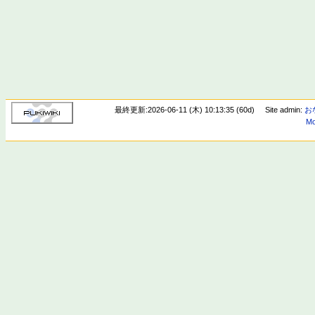
最終更新:2026-06-11 (木) 10:13:35 (60d)
Site admin:
お
Mo