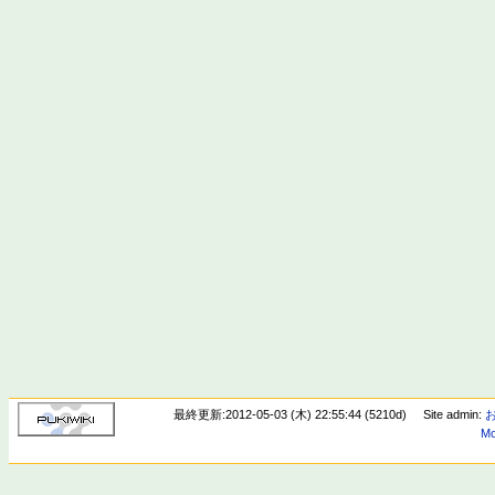
最終更新:2012-05-03 (木) 22:55:44 (5210d)
Site admin:
Mo