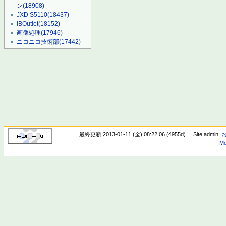
ン
(18908)
JXD S5110
(18437)
IBOutlet
(18152)
画像処理
(17946)
ニコニコ技術部
(17442)
最終更新:2013-01-11 (金) 08:22:06 (4955d)
Site admin:
Mo