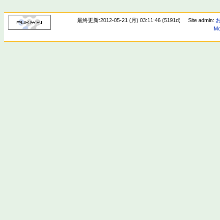
最終更新:2012-05-21 (月) 03:11:46 (5191d)
Site admin:
Mo