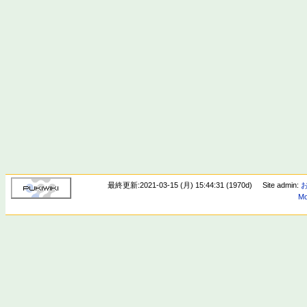
最終更新:2021-03-15 (月) 15:44:31 (1970d)
Site admin:
Mo