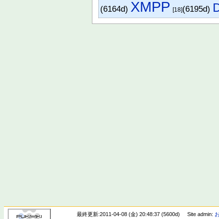
XMPP
(6164d)
(6195d)
[18]
最終更新:2011-04-08 (金) 20:48:37 (5600d)
Site admin: