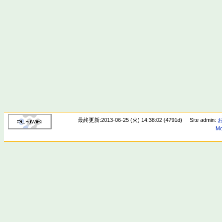
最終更新:2013-06-25 (火) 14:38:02 (4791d)
Site admin:
Mo