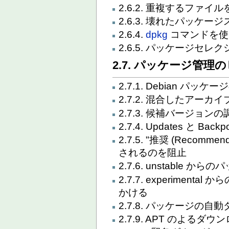
2.6.2. 重複するファ
2.6.3. 壊れたパッケ
2.6.4.
dpkg
コマンドを使
2.6.5. パッケージセレ
2.7. パッケージ管理
2.7.1. Debian パッ
2.7.2. 混合したアー
2.7.3. 候補バージョンの
2.7.4. Updates と Backpo
2.7.5. "推奨 (Reco
されるのを阻止
2.7.6. unstable 
2.7.7. experiment
かける
2.7.8. パッケージの
2.7.9. APT のよる