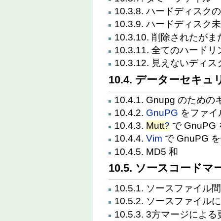
10.3.8. ハードディスク
10.3.9. ハードディス
10.3.10. 削除され
10.3.11. 全てのハー
10.3.12. 見えないデ
10.4. データーセ
10.4.1. Gnupg のた
10.4.2.
GnuPG
をファイ
10.4.3.
Mutt
?
で GnuPG
10.4.4.
Vim
で GnuPG 
10.4.5. MD5 和
10.5. ソースコード
10.5.1. ソースファイ
10.5.2. ソースファイ
10.5.3. 3方マージによ