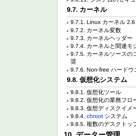
9.7. カーネル
9.7.1. Linux カーネル 2.6
9.7.2. カーネル変数
9.7.3. カーネルヘッダー
9.7.4. カーネルと関
9.7.5. カーネルソースの
奨
9.7.6. Non-free 
9.8. 仮想化システム
9.8.1. 仮想化ツール
9.8.2. 仮想化の業務フロ
9.8.3. 仮想ディスク
9.8.4.
chroot
システム
9.8.5. 複数のデスクト
10. データー管理