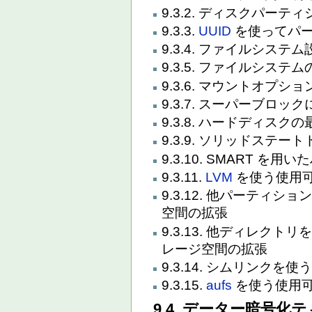
9.3.2. ディスクパーテ
9.3.3.
UUID
を使ってパー
9.3.4. ファイルシステム
9.3.5. ファイルシス
9.3.6. マウントオプ
9.3.7. スーパーブロ
9.3.8. ハードディスク
9.3.9. ソリッドステ
9.3.10. SMART 
9.3.11.
LVM
を使う使用
9.3.12. 他パーティ
空間の拡張
9.3.13. 他ディレク
レージ空間の拡張
9.3.14. シムリンク
9.3.15.
aufs
を使う使用
9.4. データー暗号化