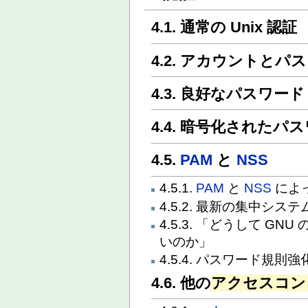
4.1. 通常の Unix 認証
4.2. アカウントと
4.3. 良好なパスワード
4.4. 暗号化されたパ
4.5.
PAM
と
NSS
4.5.1.
PAM
と
NSS
によ
4.5.2. 最新の集中シス
4.5.3. 「どうして GNU 
いのか」
4.5.4. パスワード規則強
4.6. 他の
アクセスコン