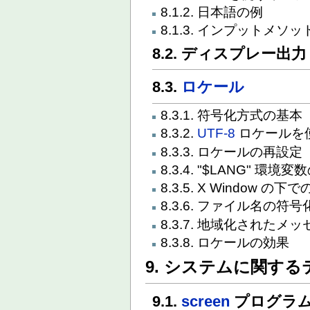
8.1.2. 日本語の例
8.1.3. インプットメソ
8.2. ディスプレー出力
8.3.
ロケール
8.3.1. 符号化方式の基本
8.3.2.
UTF-8
ロケールを
8.3.3. ロケールの再設定
8.3.4. "$LANG" 環境変
8.3.5. X Window 
8.3.6. ファイル名の符
8.3.7. 地域化された
8.3.8. ロケールの効果
9. システムに関す
9.1.
screen
プログラ