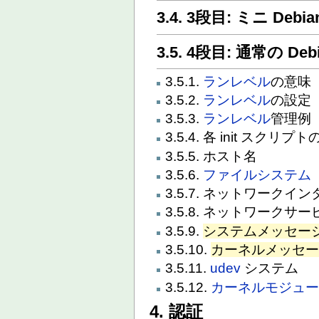
3.4. 3段目: ミニ Deb
3.5. 4段目: 通常の De
3.5.1.
ランレベル
の意味
3.5.2.
ランレベル
の設定
3.5.3.
ランレベル
管理例
3.5.4. 各 init ス
3.5.5. ホスト名
3.5.6.
ファイルシステム
3.5.7. ネットワーク
3.5.8. ネットワークサ
3.5.9.
システムメッセー
3.5.10.
カーネルメッセ
3.5.11.
udev
システム
3.5.12.
カーネルモジュ
4. 認証