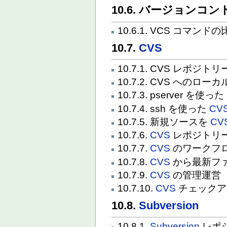
10.6. バージョンコ
10.6.1. VCS コマンド
10.7.
CVS
10.7.1. CVS レポジト
10.7.2. CVS へのロ
10.7.3. pserver を使った
10.7.4. ssh を使った
CV
10.7.5. 新規ソースを
CV
10.7.6.
CVS
レポジトリ
10.7.7.
CVS
のワークフ
10.7.8.
CVS
から最新フ
10.7.9.
CVS
の管理運営
10.7.10.
CVS
チェックア
10.8.
Subversion
10.8.1.
Subversion
レポ