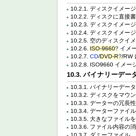
10.2.1. ディスクイメー
10.2.2. ディスクに直接
10.2.3. ディスクイ
10.2.4. ディスクイメ
10.2.5. 空のディスク
10.2.6.
ISO-9660
?
イメ
10.2.7.
CD
/
DVD-R
?
/RW
10.2.8. ISO9660
10.3. バイナリーデー
10.3.1. バイナリーデ
10.3.2. ディスクをマ
10.3.3. データーの冗長
10.3.4. データーフ
10.3.5. 大きなファ
10.3.6. ファイル内容の
10.3.7. ダミーファイル