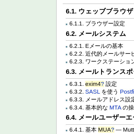
6.1. ウェッブブラウ
6.1.1. ブラウザー設定
6.2. メールシステム
6.2.1. Eメールの基本
6.2.2. 近代的メールサ
6.2.3. ワークステー
6.3. メールトランス
6.3.1.
exim4
?
設定
6.3.2.
SASL
を使う
Postf
6.3.3. メールアドレス設
6.3.4. 基本的な
MTA
の操
6.4. メールユーザーエ
6.4.1. 基本
MUA
?
— Mut