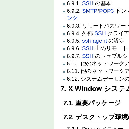
6.9.1.
SSH
の基本
6.9.2.
SMTP
/
POP3
トン
ング
6.9.3. リモートパスワ
6.9.4. 外部
SSH
クライア
6.9.5.
ssh-agent
の設定
6.9.6.
SSH
上のリモート
6.9.7.
SSH
のトラブルシ
6.10. 他のネットワー
6.11. 他のネットワ
6.12. システムデーモン
7. X Window システ
7.1. 重要パッケージ
7.2. デスクトップ環
7.2.1. Debian メニュー