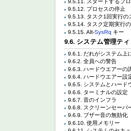
9.5.11. スタートす
9.5.12. プロセスの停止
9.5.13. タスク1回実
9.5.14. タスク定期実
9.5.15. Alt-
SysRq
キー
9.6. システム管理テ
9.6.1. だれがシステム上
9.6.2. 全員への警告
9.6.3. ハードウエアーの
9.6.4. ハードウエアー設
9.6.5. システムとハー
9.6.6. ターミナルの設定
9.6.7. 音のインフラ
9.6.8. スクリーンセー
9.6.9. ブザー音の無効化
9.6.10. 使用メモリー
9.6.11. システムの