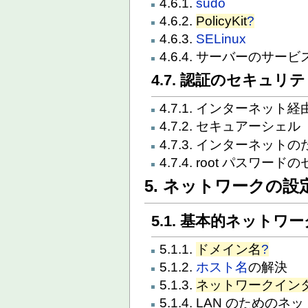
4.6.1.
sudo
4.6.2.
PolicyKit
?
4.6.3.
SELinux
4.6.4. サーバーのサ
4.7. 認証のセキュリ
4.7.1. インターネッ
4.7.2. セキュアーシェル
4.7.3. インターネッ
4.7.4. root パスワ
5. ネットワークの設
5.1. 基本的ネットワ
5.1.1.
ドメイン名
?
5.1.2.
ホスト名
の解決
5.1.3.
ネットワークイン
5.1.4. LAN のため