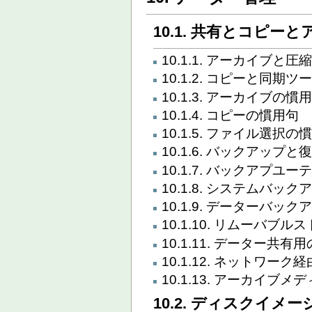
10.1. 共有とコピー
10.1.1. アーカイブと圧
10.1.2. コピーと同期ツ
10.1.3. アーカイブの慣
10.1.4. コピーの慣用句
10.1.5. ファイル選択の
10.1.6. バックアップと
10.1.7. バックアプ
10.1.8. システムバ
10.1.9. データーバ
10.1.10. リムーバブ
10.1.11. データー
10.1.12. ネットワー
10.1.13. アーカイブメ
10.2. ディスクイメー