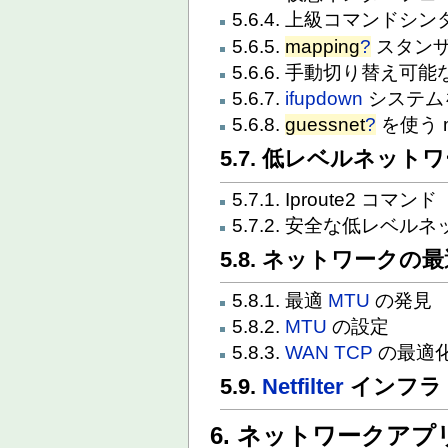
5.6.4. 上級コマンドシ
5.6.5.
mapping
?
スタン
5.6.6. 手動切り替え
5.6.7.
ifupdown
システム
5.6.8.
guessnet
?
を使う m
5.7. 低レベルネット
5.7.1. Iproute2 コマンド
5.7.2. 安全な低レベル
5.8. ネットワークの
5.8.1. 最適
MTU
の発見
5.8.2.
MTU
の設定
5.8.3.
WAN
TCP
の最適
5.9.
Netfilter
インフラ
6. ネットワークア