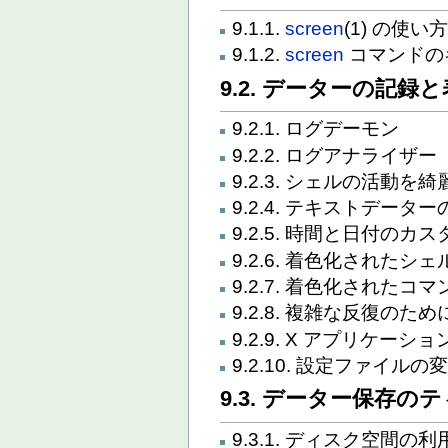
9.1.1.
screen
(1) の使
9.1.2.
screen
コマンドの
9.2. データーの記録
9.2.1. ログデーモン
9.2.2. ログアナライザー
9.2.3. シェルの活動を
9.2.4. テキストデー
9.2.5. 時間と日付のカ
9.2.6. 着色化されたシ
9.2.7. 着色化されたコマ
9.2.8. 複雑な反復の
9.2.9. X アプリケー
9.2.10. 設定ファイルの
9.3. データー保存の
9.3.1. ディスク空間の