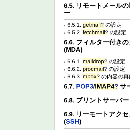
6.5. リモートメー
ー
6.5.1.
getmail
?
の設定
6.5.2.
fetchmail
?
の設定
6.6. フィルター付
(MDA)
6.6.1.
maildrop
?
の設定
6.6.2.
procmail
?
の設定
6.6.3.
mbox
?
の内容の再
6.7.
POP3
/
IMAP4
?
サ
6.8. プリントサー
6.9. リーモートア
(
SSH
)