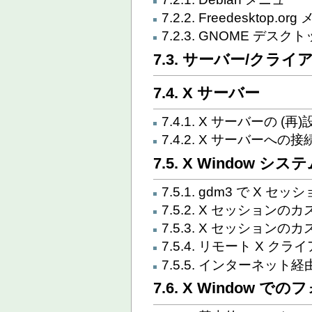
7.2.2. Freedesktop.or
7.2.3. GNOME デスク
7.3. サーバー/クラ
7.4. X サーバー
7.4.1. X サーバーの (再
7.4.2. X サーバーへの
7.5. X Window シ
7.5.1. gdm3 で X 
7.5.2. X セッションの
7.5.3. X セッションの
7.5.4. リモート X ク
7.5.5. インターネット
7.6. X Window で