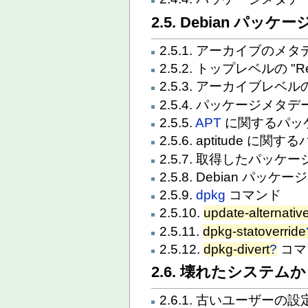
2.5. Debian パッ
2.5.1. アーカイブのメ
2.5.2. トップレベルの "
2.5.3. アーカイブレベルの
2.5.4. パッケージメタ
2.5.5.
APT
に関するパッ
2.5.6. aptitude に
2.5.7. 取得したパッ
2.5.8. Debian パッ
2.5.9.
dpkg
コマンド
2.5.10.
update-alternativ
2.5.11.
dpkg-statoverride
2.5.12.
dpkg-divert
?
コマ
2.6. 壊れたシステム
2.6.1. 古いユーザーの