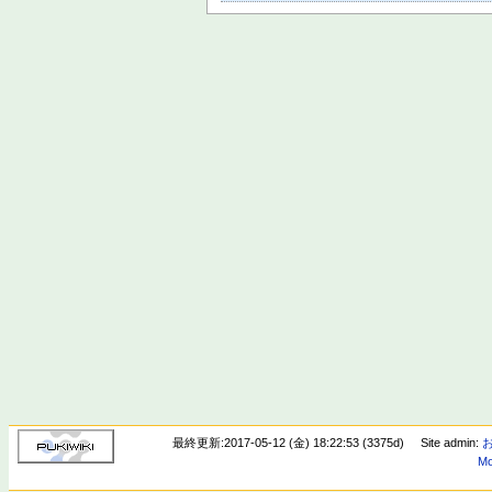
最終更新:2017-05-12 (金) 18:22:53 (3375d)
Site admin:
Mo