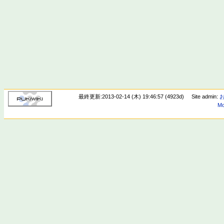
最終更新:2013-02-14 (木) 19:46:57 (4923d)
Site admin:
Mo